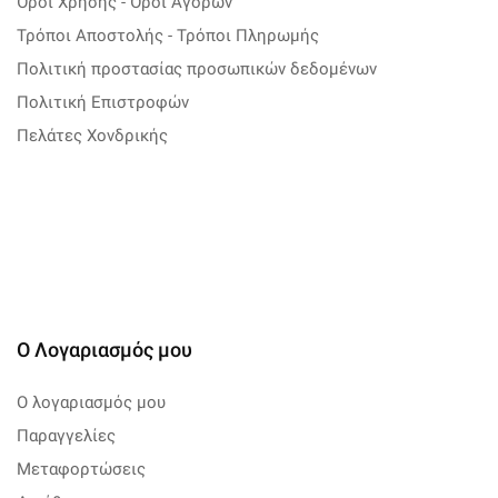
Όροι Χρήσης - Όροι Αγορών
Τρόποι Αποστολής - Τρόποι Πληρωμής
Πολιτική προστασίας προσωπικών δεδομένων
Πολιτική Επιστροφών
Πελάτες Χονδρικής
Ο Λογαριασμός μου
Ο λογαριασμός μου
Παραγγελίες
Μεταφορτώσεις