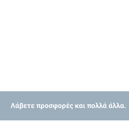
Λάβετε προσφορές και πολλά άλλα.