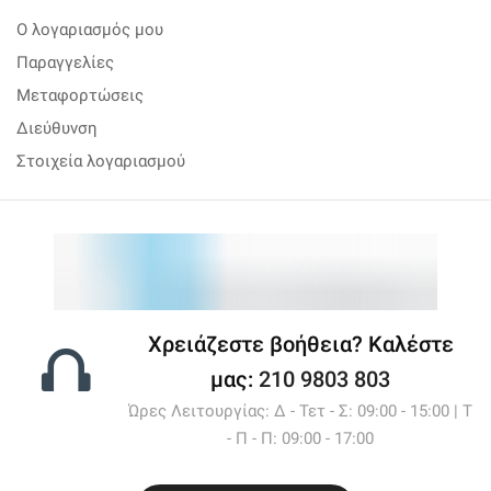
Ο λογαριασμός μου
Παραγγελίες
Μεταφορτώσεις
Διεύθυνση
Στοιχεία λογαριασμού
Χρειάζεστε βοήθεια? Καλέστε
μας:
210 9803 803
Ώρες Λειτουργίας: Δ - Τετ - Σ: 09:00 - 15:00 | Τ
- Π - Π: 09:00 - 17:00