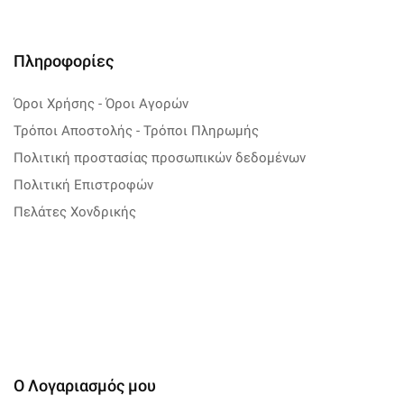
Πληροφορίες
Όροι Χρήσης - Όροι Αγορών
Τρόποι Αποστολής - Τρόποι Πληρωμής
Πολιτική προστασίας προσωπικών δεδομένων
Πολιτική Επιστροφών
Πελάτες Χονδρικής
Ο Λογαριασμός μου