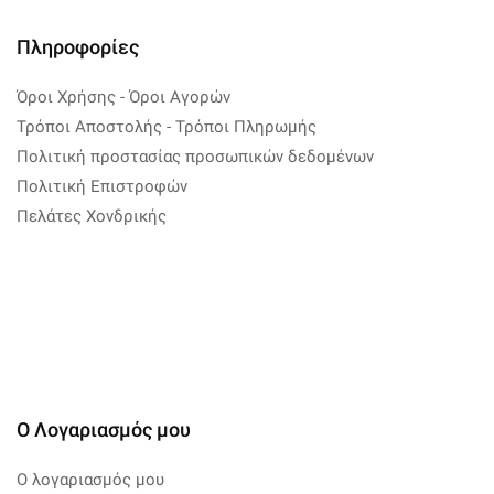
Πληροφορίες
Όροι Χρήσης - Όροι Αγορών
Τρόποι Αποστολής - Τρόποι Πληρωμής
Πολιτική προστασίας προσωπικών δεδομένων
Πολιτική Επιστροφών
Πελάτες Χονδρικής
Ο Λογαριασμός μου
Ο λογαριασμός μου