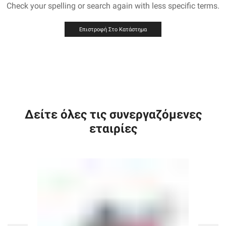
Check your spelling or search again with less specific terms.
Επιστροφή Στο Κατάστημα
Δείτε όλες τις συνεργαζόμενες
εταιρίες