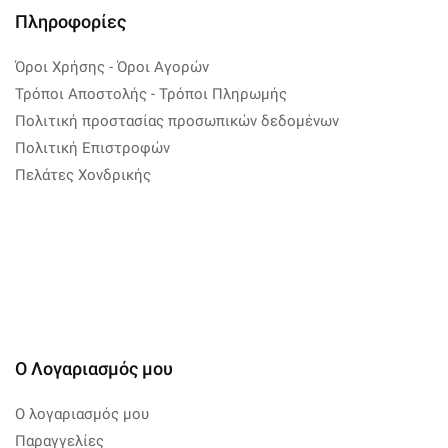
Πληροφορίες
Όροι Χρήσης - Όροι Αγορών
Τρόποι Αποστολής - Τρόποι Πληρωμής
Πολιτική προστασίας προσωπικών δεδομένων
Πολιτική Επιστροφών
Πελάτες Χονδρικής
Ο Λογαριασμός μου
Ο λογαριασμός μου
Παραγγελίες