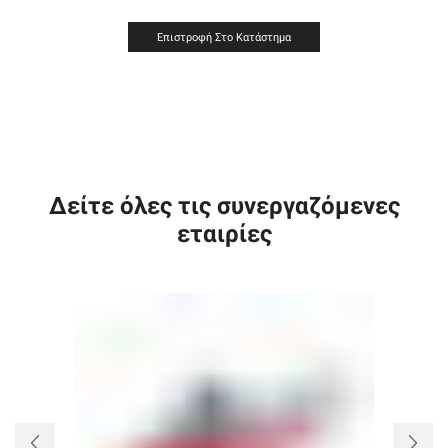
Επιστροφή Στο Κατάστημα
Δείτε όλες τις συνεργαζόμενες
εταιρίες