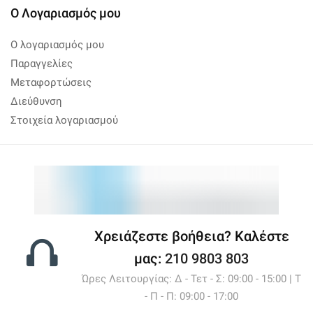
Ο Λογαριασμός μου
Ο λογαριασμός μου
Παραγγελίες
Μεταφορτώσεις
Διεύθυνση
Στοιχεία λογαριασμού
Χρειάζεστε βοήθεια? Καλέστε
μας:
210 9803 803
Ώρες Λειτουργίας: Δ - Τετ - Σ: 09:00 - 15:00 | Τ
- Π - Π: 09:00 - 17:00