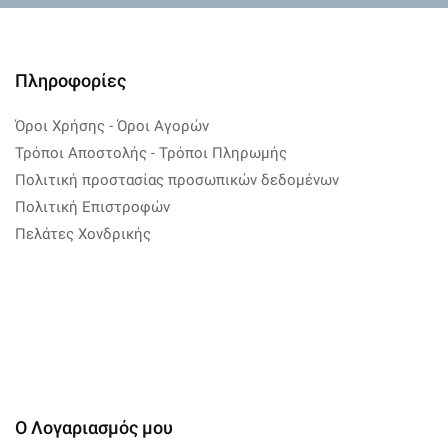
Πληροφορίες
Όροι Χρήσης - Όροι Αγορών
Τρόποι Αποστολής - Τρόποι Πληρωμής
Πολιτική προστασίας προσωπικών δεδομένων
Πολιτική Επιστροφών
Πελάτες Χονδρικής
Ο Λογαριασμός μου