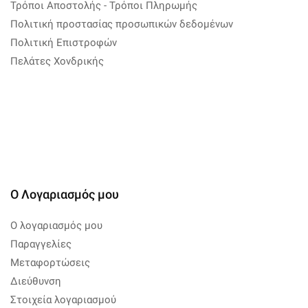
Τρόποι Αποστολής - Τρόποι Πληρωμής
Πολιτική προστασίας προσωπικών δεδομένων
Πολιτική Επιστροφών
Πελάτες Χονδρικής
Ο Λογαριασμός μου
Ο λογαριασμός μου
Παραγγελίες
Μεταφορτώσεις
Διεύθυνση
Στοιχεία λογαριασμού