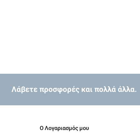
Λάβετε προσφορές και πολλά άλλα.
Ο Λογαριασμός μου