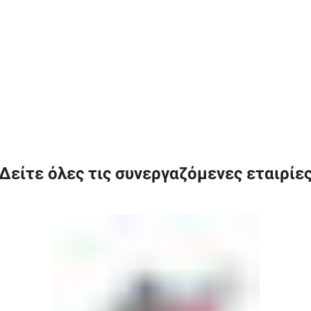
Δείτε όλες τις συνεργαζόμενες εταιρίε