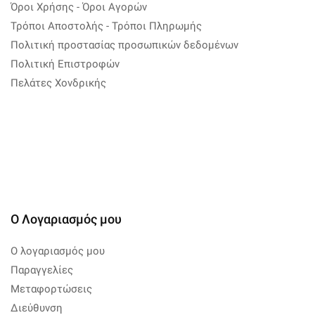
Όροι Χρήσης - Όροι Αγορών
Τρόποι Αποστολής - Τρόποι Πληρωμής
Πολιτική προστασίας προσωπικών δεδομένων
Πολιτική Επιστροφών
Πελάτες Χονδρικής
Ο Λογαριασμός μου
Ο λογαριασμός μου
Παραγγελίες
Μεταφορτώσεις
Διεύθυνση