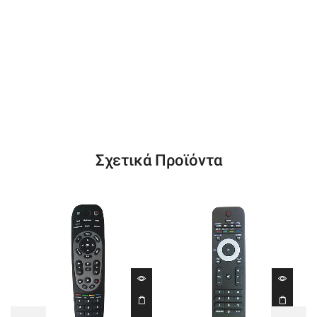
Σχετικά Προϊόντα