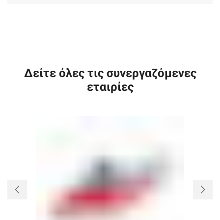
Δείτε όλες τις συνεργαζόμενες
εταιρίες