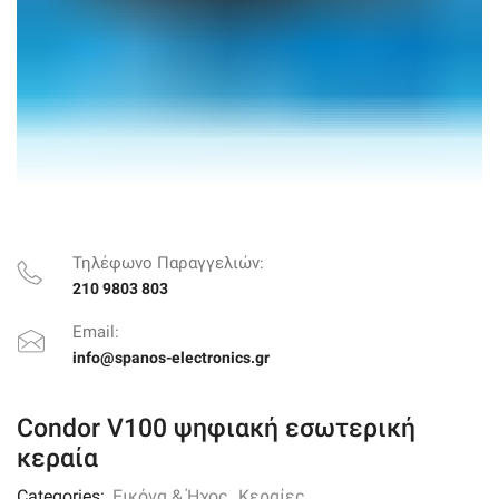
Τηλέφωνο Παραγγελιών:
210 9803 803
Email:
info@spanos-electronics.gr
Condor V100 ψηφιακή εσωτερική
κεραία
Categories:
Εικόνα & Ήχος
,
Κεραίες