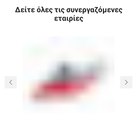
Δείτε όλες τις συνεργαζόμενες
εταιρίες