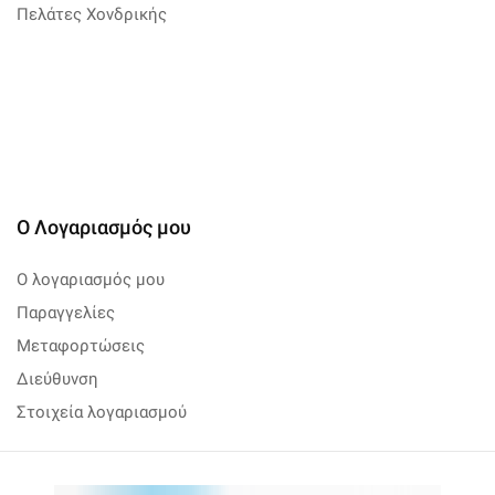
Πελάτες Χονδρικής
Ο Λογαριασμός μου
Ο λογαριασμός μου
Παραγγελίες
Μεταφορτώσεις
Διεύθυνση
Στοιχεία λογαριασμού