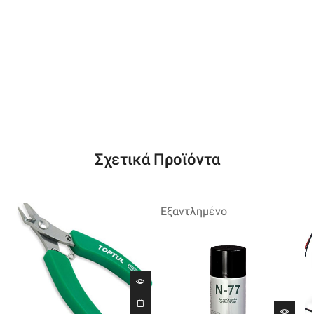
Σχετικά Προϊόντα
Εξαντλημένο