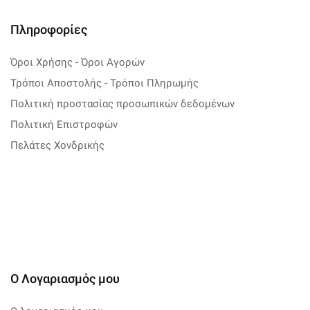
Πληροφορίες
Όροι Χρήσης - Όροι Αγορών
Τρόποι Αποστολής - Τρόποι Πληρωμής
Πολιτική προστασίας προσωπικών δεδομένων
Πολιτική Επιστροφών
Πελάτες Χονδρικής
Ο Λογαριασμός μου