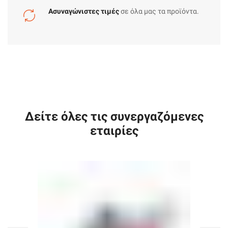
Ασυναγώνιστες τιμές
σε όλα μας τα προϊόντα.
Δείτε όλες τις συνεργαζόμενες
εταιρίες