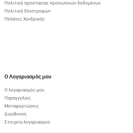
Πολιτική προστασίας προσωπικών δεδομένων
Πολιτική Επιστροφών
Πελάτες Χονδρικής
Ο Λογαριασμός μου
Ο λογαριασμός μου
Παραγγελίες
Μεταφορτώσεις
Διεύθυνση
Στοιχεία λογαριασμού