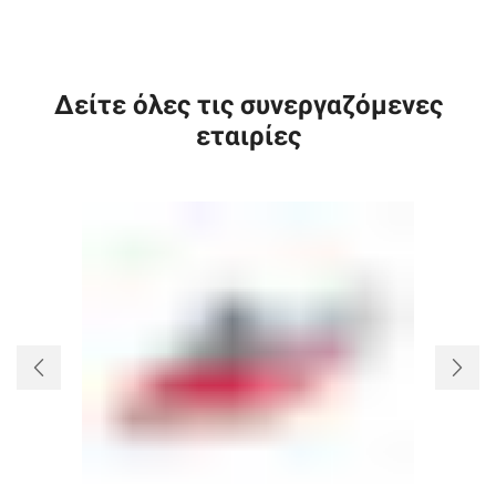
Δείτε όλες τις συνεργαζόμενες
εταιρίες