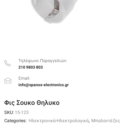
Τηλέφωνο Παραγγελιών:
210 9803 803
Email:
info@spanos-electronics.gr
Φις Σουκο Θηλυκο
SKU:
15-123
Categories:
Ηλεκτρονικά-Ηλεκτρολογικά
,
Μπαλαντέζες