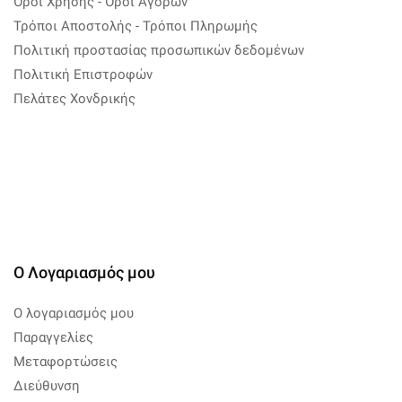
Όροι Χρήσης - Όροι Αγορών
Τρόποι Αποστολής - Τρόποι Πληρωμής
Πολιτική προστασίας προσωπικών δεδομένων
Πολιτική Επιστροφών
Πελάτες Χονδρικής
Ο Λογαριασμός μου
Ο λογαριασμός μου
Παραγγελίες
Μεταφορτώσεις
Διεύθυνση