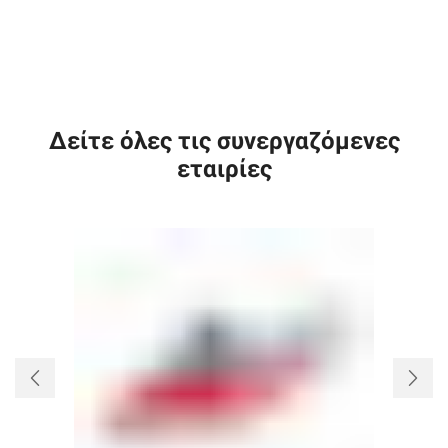
Δείτε όλες τις συνεργαζόμενες
εταιρίες