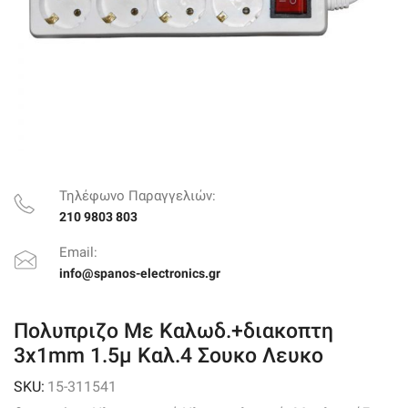
Τηλέφωνο Παραγγελιών:
210 9803 803
Email:
info@spanos-electronics.gr
Πολυπριζο Με Καλωδ.+διακοπτη
3x1mm 1.5μ Καλ.4 Σουκο Λευκο
SKU:
15-311541