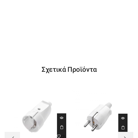
Σχετικά Προϊόντα