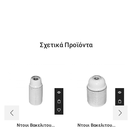
Σχετικά Προϊόντα
Ντουι Βακελιτου...
Ντουι Βακελιτου...