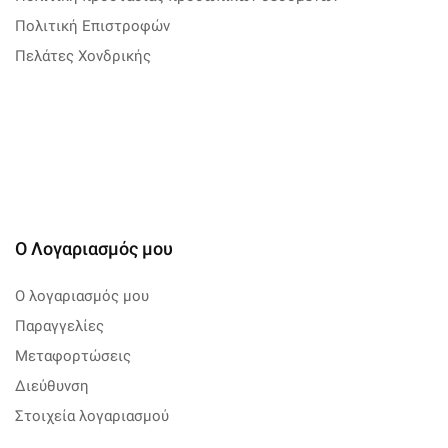
Πολιτική Επιστροφών
Πελάτες Χονδρικής
Ο Λογαριασμός μου
Ο λογαριασμός μου
Παραγγελίες
Μεταφορτώσεις
Διεύθυνση
Στοιχεία λογαριασμού