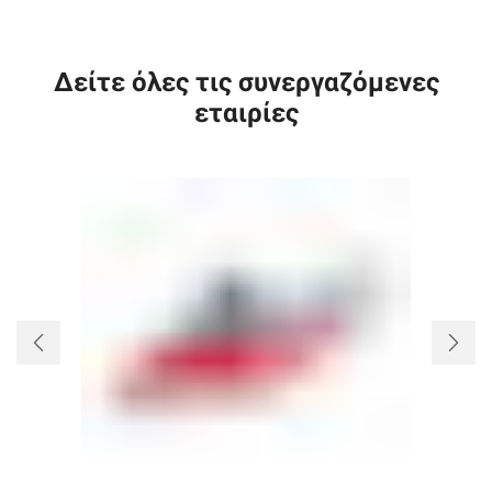
Δείτε όλες τις συνεργαζόμενες
εταιρίες