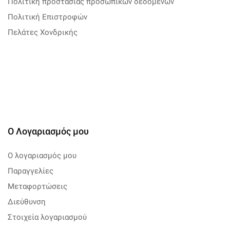
Πολιτική προστασίας προσωπικών δεδομένων
Πολιτική Επιστροφών
Πελάτες Χονδρικής
Ο Λογαριασμός μου
Ο λογαριασμός μου
Παραγγελίες
Μεταφορτώσεις
Διεύθυνση
Στοιχεία λογαριασμού