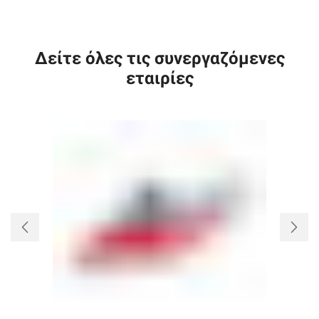
Δείτε όλες τις συνεργαζόμενες
εταιρίες