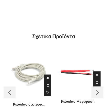
Σχετικά Προϊόντα
Καλωδιο Μεγαφων...
Kαλώδιο δικτύου...