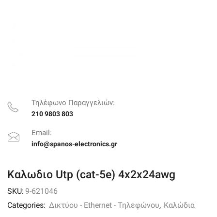
Τηλέφωνο Παραγγελιών:
210 9803 803
Email:
info@spanos-electronics.gr
Καλωδιο Utp (cat-5e) 4x2x24awg
SKU:
9-621046
Categories:
Δικτύου - Ethernet - Τηλεφώνου
,
Καλώδια