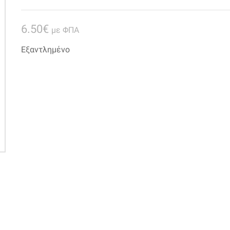
6.50
€
με ΦΠΑ
Εξαντλημένο