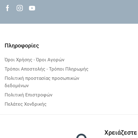
Facebook
Instagram
Youtube
Πληροφορίες
Όροι Χρήσης - Όροι Αγορών
Τρόποι Αποστολής - Τρόποι Πληρωμής
Πολιτική προστασίας προσωπικών
δεδομένων
Πολιτική Επιστροφών
Πελάτες Χονδρικής
Χρειάζεστε