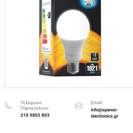
Τηλέφωνο
Email:
Παραγγελιών:
info@spanos-
210 9803 803
electronics.gr