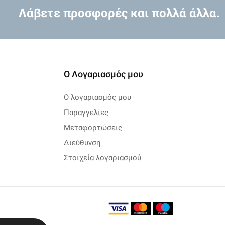
Λάβετε προσφορές και πολλά άλλα.
Ο Λογαριασμός μου
Ο λογαριασμός μου
Παραγγελίες
Μεταφορτώσεις
Διεύθυνση
Στοιχεία λογαριασμού