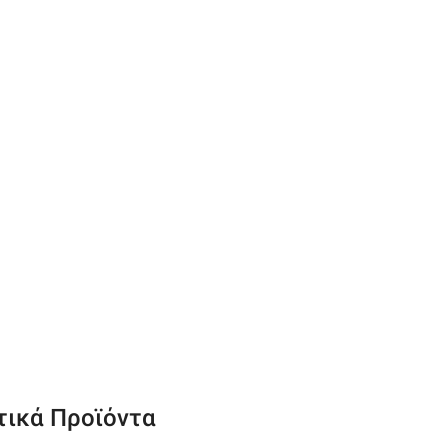
τικά Προϊόντα