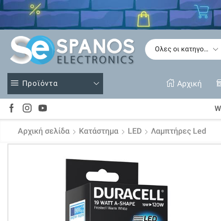
Δείτε
Προϊόντα
Αρχική
Wi
Αρχική σελίδα
Κατάστημα
LED
Λαμπτήρες Led