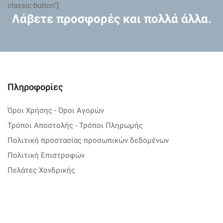
classic-button"]
Λάβετε προσφορές και πολλά άλλα.
Πληροφορίες
Όροι Χρήσης - Όροι Αγορών
Τρόποι Αποστολής - Τρόποι Πληρωμής
Πολιτική προστασίας προσωπικών δεδομένων
Πολιτική Επιστροφών
Πελάτες Χονδρικής