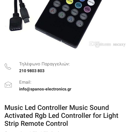
Τηλέφωνο Παραγγελιών:
210 9803 803
Email:
info@spanos-electronics.gr
Music Led Controller Music Sound
Activated Rgb Led Controller for Light
Strip Remote Control