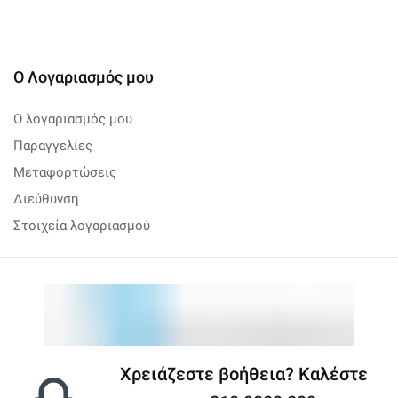
Ο Λογαριασμός μου
Ο λογαριασμός μου
Παραγγελίες
Μεταφορτώσεις
Διεύθυνση
Στοιχεία λογαριασμού
Χρειάζεστε βοήθεια? Καλέστε