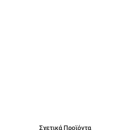
Σχετικά Προϊόντα