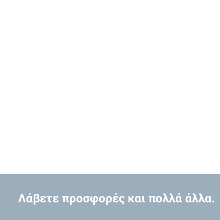
Λάβετε προσφορές και πολλά άλλα.