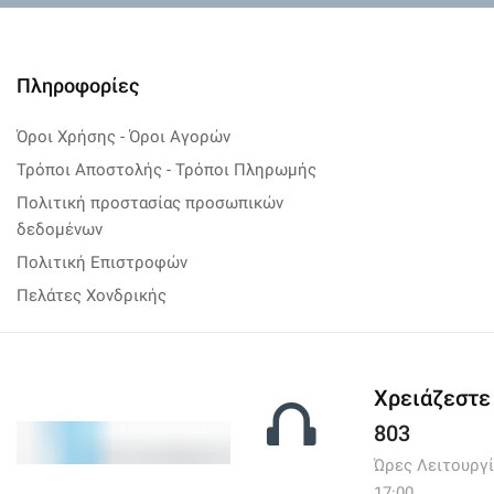
Πληροφορίες
Όροι Χρήσης - Όροι Αγορών
Τρόποι Αποστολής - Τρόποι Πληρωμής
Πολιτική προστασίας προσωπικών
δεδομένων
Πολιτική Επιστροφών
Πελάτες Χονδρικής
Χρειάζεστε
803
Ώρες Λειτουργίας:
17:00