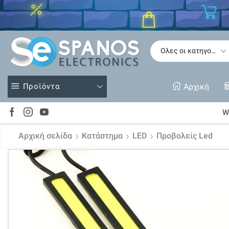
Δείτε
Προϊόντα
Αρχική
Wi
Αρχική σελίδα
Κατάστημα
LED
Προβολείς Led