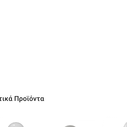
τικά Προϊόντα