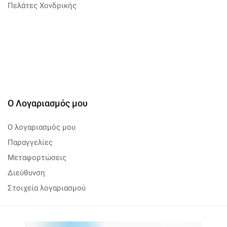
Πελάτες Χονδρικής
Ο Λογαριασμός μου
Ο λογαριασμός μου
Παραγγελίες
Μεταφορτώσεις
Διεύθυνση
Στοιχεία λογαριασμού