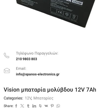
Τηλέφωνο Παραγγελιών:
210 9803 803
Email:
info@spanos-electronics.gr
Vision μπαταρία μολύβδου 12V 7Ah
Categories:
12V
,
Μπαταρίες
Share: