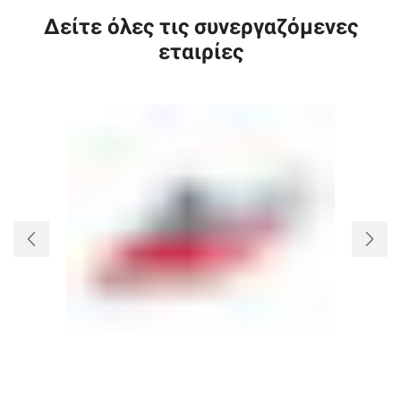
Δείτε όλες τις συνεργαζόμενες
εταιρίες