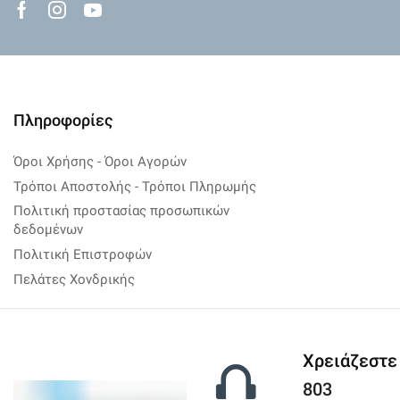
Facebook
Instagram
Youtube
Πληροφορίες
Όροι Χρήσης - Όροι Αγορών
Τρόποι Αποστολής - Τρόποι Πληρωμής
Πολιτική προστασίας προσωπικών
δεδομένων
Πολιτική Επιστροφών
Πελάτες Χονδρικής
Χρειάζεστε
803