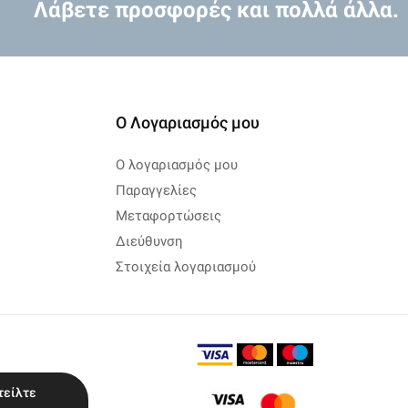
Λάβετε προσφορές και πολλά άλλα.
Ο Λογαριασμός μου
Ο λογαριασμός μου
Παραγγελίες
Μεταφορτώσεις
Διεύθυνση
Στοιχεία λογαριασμού
τείλτε