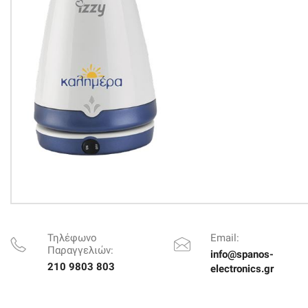
Τηλέφωνο
Email:
Παραγγελιών:
info@spanos-
210 9803 803
electronics.gr