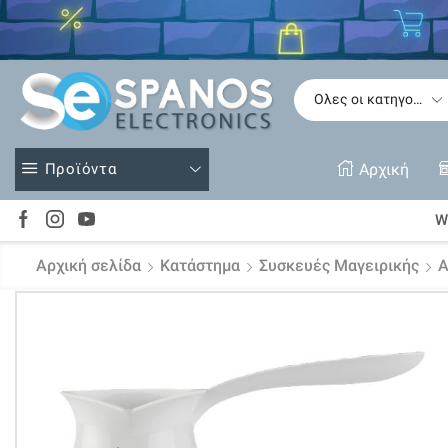
Δείτε
Προϊόντα
Αρχική
Wi
Αρχική σελίδα
Κατάστημα
Συσκευές Μαγειρικής
Α