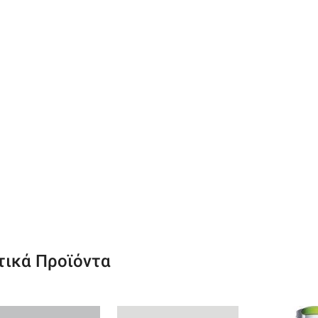
τικά Προϊόντα