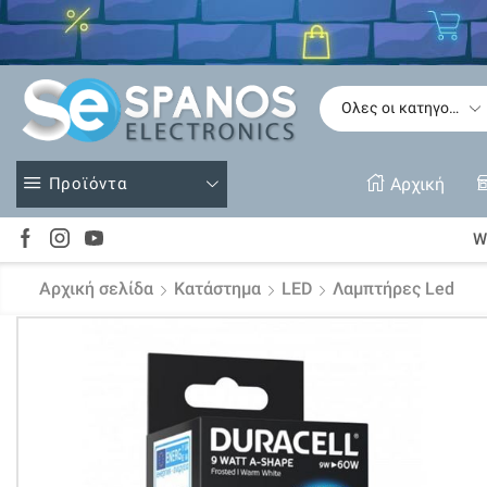
Δείτε
Προϊόντα
Αρχική
Wi
Αρχική σελίδα
Κατάστημα
LED
Λαμπτήρες Led