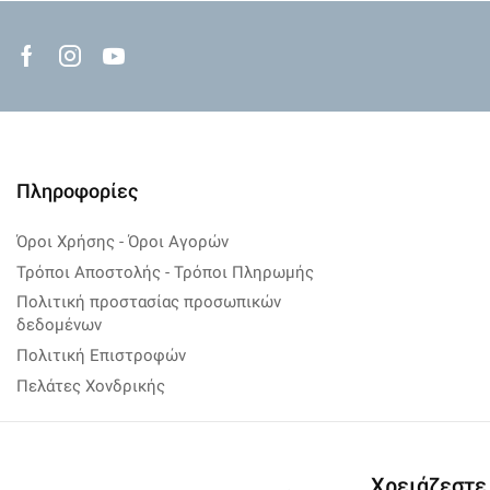
Facebook
Instagram
Youtube
Πληροφορίες
Όροι Χρήσης - Όροι Αγορών
Τρόποι Αποστολής - Τρόποι Πληρωμής
Πολιτική προστασίας προσωπικών
δεδομένων
Πολιτική Επιστροφών
Πελάτες Χονδρικής
Χρειάζεστε