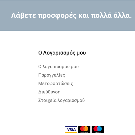
Λάβετε προσφορές και πολλά άλλα.
Ο Λογαριασμός μου
Ο λογαριασμός μου
Παραγγελίες
Μεταφορτώσεις
Διεύθυνση
Στοιχεία λογαριασμού