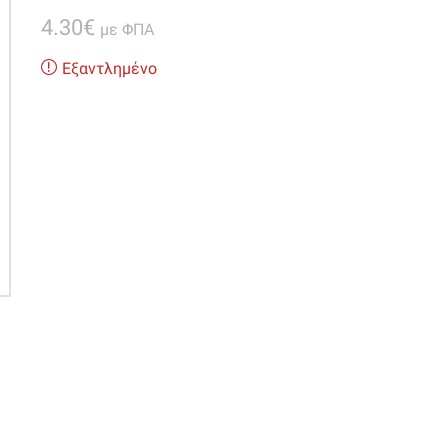
4.30
€
με ΦΠΑ
Εξαντλημένο