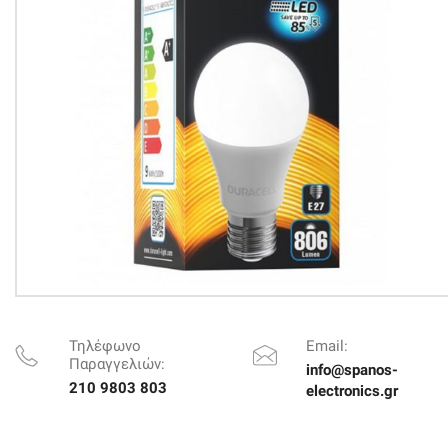
Τηλέφωνο
Email:
Παραγγελιών:
info@spanos-
210 9803 803
electronics.gr