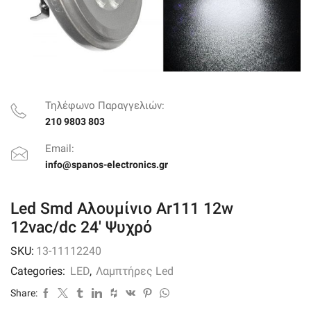
Τηλέφωνο Παραγγελιών:
210 9803 803
Email:
info@spanos-electronics.gr
Led Smd Αλουμίνιο Ar111 12w
12vac/dc 24′ Ψυχρό
SKU:
13-11112240
Categories:
LED
,
Λαμπτήρες Led
Share: