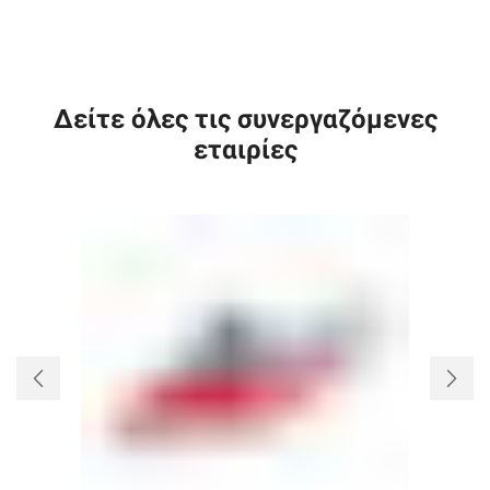
Δείτε όλες τις συνεργαζόμενες
εταιρίες