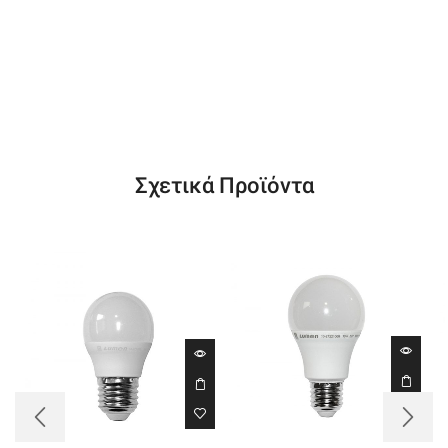
Σχετικά Προϊόντα