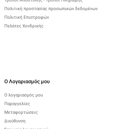
Τρόποι Αποστολής - Τρόποι Πληρωμής
Πολιτική προστασίας προσωπικών δεδομένων
Πολιτική Επιστροφών
Πελάτες Χονδρικής
Ο Λογαριασμός μου
Ο λογαριασμός μου
Παραγγελίες
Μεταφορτώσεις
Διεύθυνση