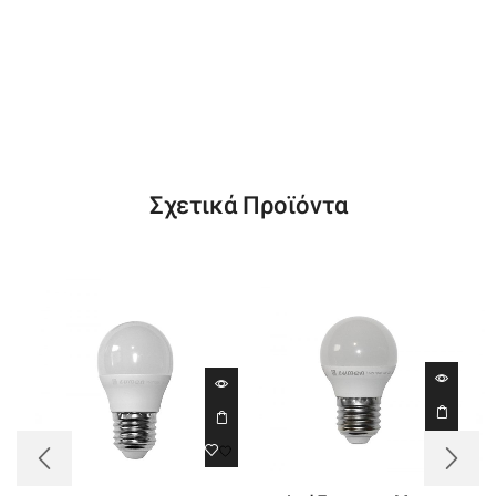
Σχετικά Προϊόντα