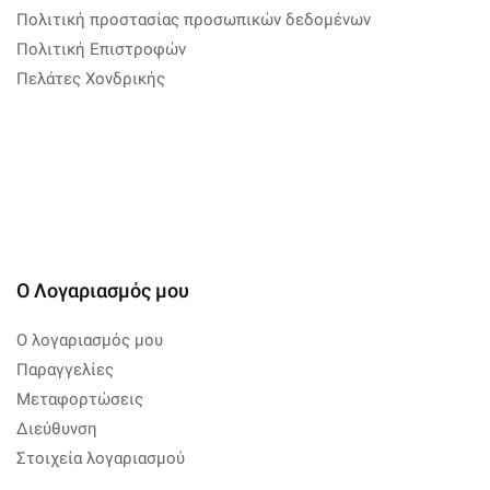
Πολιτική προστασίας προσωπικών δεδομένων
Πολιτική Επιστροφών
Πελάτες Χονδρικής
Ο Λογαριασμός μου
Ο λογαριασμός μου
Παραγγελίες
Μεταφορτώσεις
Διεύθυνση
Στοιχεία λογαριασμού