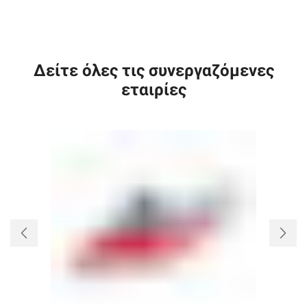
Δείτε όλες τις συνεργαζόμενες
εταιρίες