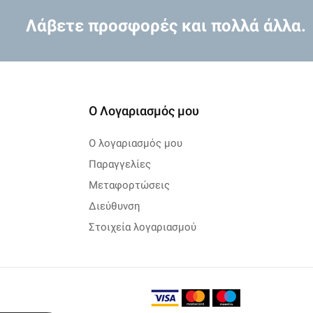
Λάβετε προσφορές και πολλά άλλα.
Ο Λογαριασμός μου
Ο λογαριασμός μου
Παραγγελίες
Μεταφορτώσεις
Διεύθυνση
Στοιχεία λογαριασμού