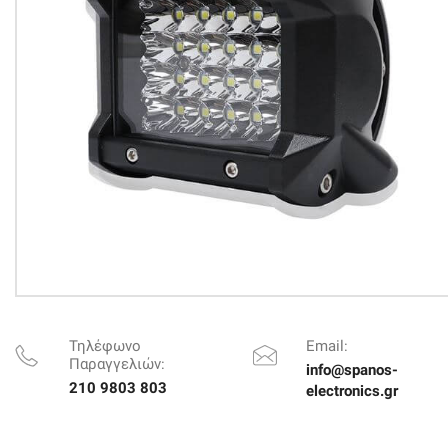
Τηλέφωνο
Email:
Παραγγελιών:
info@spanos-
210 9803 803
electronics.gr