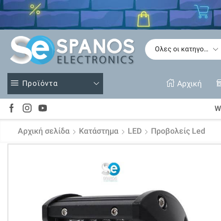
Δείτε
Προϊόντα
Αρχική
Wi
Αρχική σελίδα
Κατάστημα
LED
Προβολείς Led