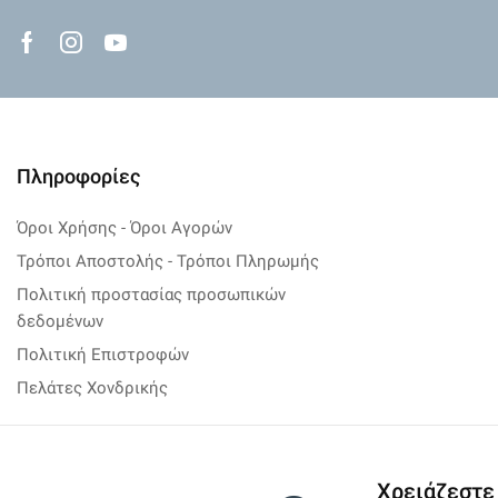
Facebook
Instagram
Youtube
Πληροφορίες
Όροι Χρήσης - Όροι Αγορών
Τρόποι Αποστολής - Τρόποι Πληρωμής
Πολιτική προστασίας προσωπικών
δεδομένων
Πολιτική Επιστροφών
Πελάτες Χονδρικής
Χρειάζεστε