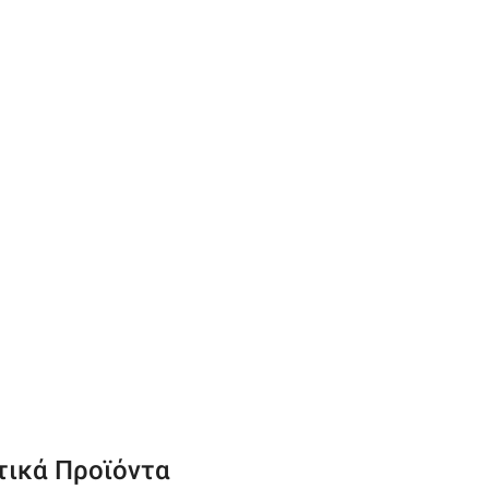
τικά Προϊόντα